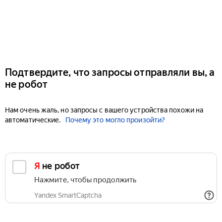
Подтвердите, что запросы отправляли вы, а
не робот
Нам очень жаль, но запросы с вашего устройства похожи на
автоматические.
Почему это могло произойти?
Я не робот
Нажмите, чтобы продолжить
Yandex SmartCaptcha