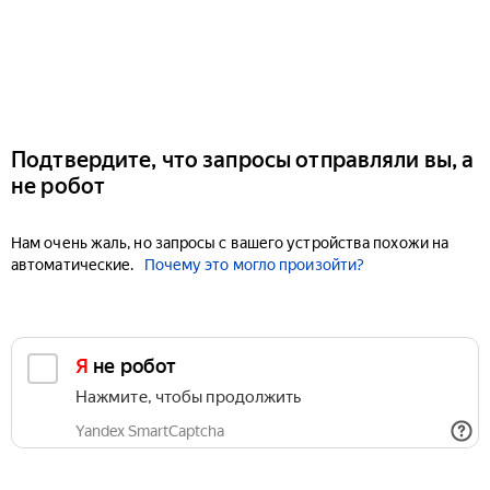
Подтвердите, что запросы отправляли вы, а
не робот
Нам очень жаль, но запросы с вашего устройства похожи на
автоматические.
Почему это могло произойти?
Я не робот
Нажмите, чтобы продолжить
Yandex SmartCaptcha