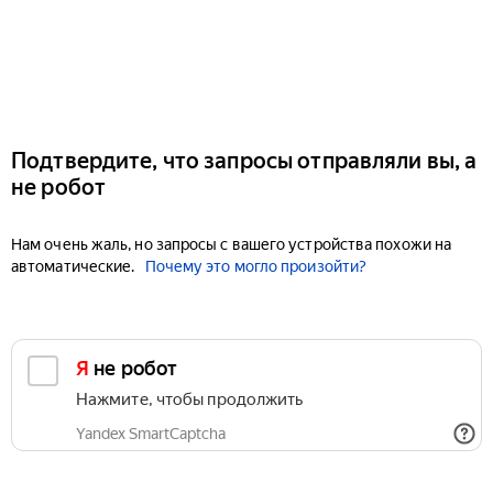
Подтвердите, что запросы отправляли вы, а
не робот
Нам очень жаль, но запросы с вашего устройства похожи на
автоматические.
Почему это могло произойти?
Я не робот
Нажмите, чтобы продолжить
Yandex SmartCaptcha