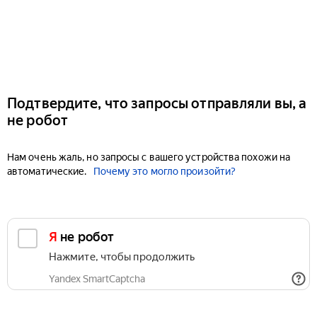
Подтвердите, что запросы отправляли вы, а
не робот
Нам очень жаль, но запросы с вашего устройства похожи на
автоматические.
Почему это могло произойти?
Я не робот
Нажмите, чтобы продолжить
Yandex SmartCaptcha