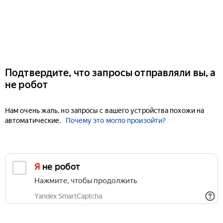
Подтвердите, что запросы отправляли вы, а
не робот
Нам очень жаль, но запросы с вашего устройства похожи на
автоматические.
Почему это могло произойти?
Я не робот
Нажмите, чтобы продолжить
Yandex SmartCaptcha