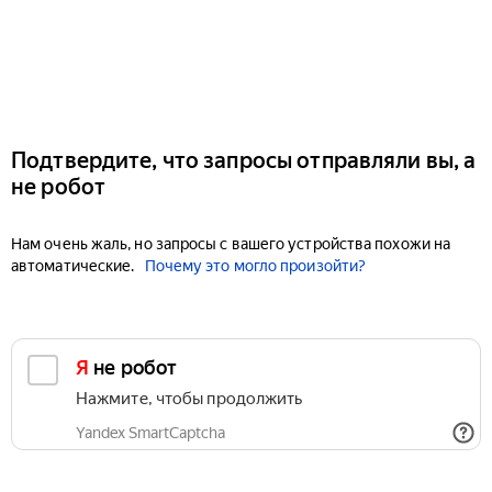
Подтвердите, что запросы отправляли вы, а
не робот
Нам очень жаль, но запросы с вашего устройства похожи на
автоматические.
Почему это могло произойти?
Я не робот
Нажмите, чтобы продолжить
Yandex SmartCaptcha