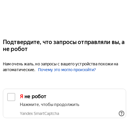
Подтвердите, что запросы отправляли вы, а
не робот
Нам очень жаль, но запросы с вашего устройства похожи на
автоматические.
Почему это могло произойти?
Я не робот
Нажмите, чтобы продолжить
Yandex SmartCaptcha