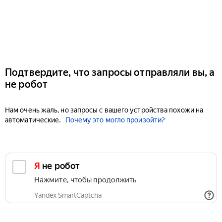
Подтвердите, что запросы отправляли вы, а
не робот
Нам очень жаль, но запросы с вашего устройства похожи на
автоматические.
Почему это могло произойти?
Я не робот
Нажмите, чтобы продолжить
Yandex SmartCaptcha