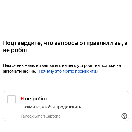
Подтвердите, что запросы отправляли вы, а
не робот
Нам очень жаль, но запросы с вашего устройства похожи на
автоматические.
Почему это могло произойти?
Я не робот
Нажмите, чтобы продолжить
Yandex SmartCaptcha