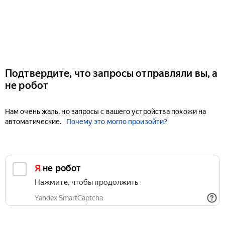
Подтвердите, что запросы отправляли вы, а
не робот
Нам очень жаль, но запросы с вашего устройства похожи на
автоматические.
Почему это могло произойти?
Я не робот
Нажмите, чтобы продолжить
Yandex SmartCaptcha