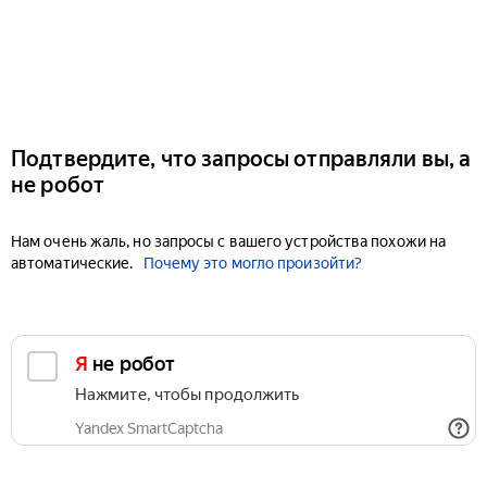
Подтвердите, что запросы отправляли вы, а
не робот
Нам очень жаль, но запросы с вашего устройства похожи на
автоматические.
Почему это могло произойти?
Я не робот
Нажмите, чтобы продолжить
Yandex SmartCaptcha