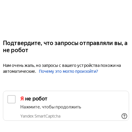
Подтвердите, что запросы отправляли вы, а
не робот
Нам очень жаль, но запросы с вашего устройства похожи на
автоматические.
Почему это могло произойти?
Я не робот
Нажмите, чтобы продолжить
Yandex SmartCaptcha