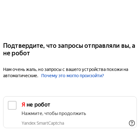
Подтвердите, что запросы отправляли вы, а
не робот
Нам очень жаль, но запросы с вашего устройства похожи на
автоматические.
Почему это могло произойти?
Я не робот
Нажмите, чтобы продолжить
Yandex SmartCaptcha