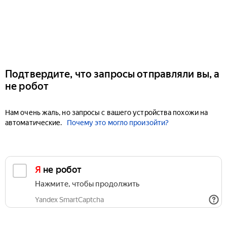
Подтвердите, что запросы отправляли вы, а
не робот
Нам очень жаль, но запросы с вашего устройства похожи на
автоматические.
Почему это могло произойти?
Я не робот
Нажмите, чтобы продолжить
Yandex SmartCaptcha