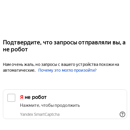
Подтвердите, что запросы отправляли вы, а
не робот
Нам очень жаль, но запросы с вашего устройства похожи на
автоматические.
Почему это могло произойти?
Я не робот
Нажмите, чтобы продолжить
Yandex SmartCaptcha