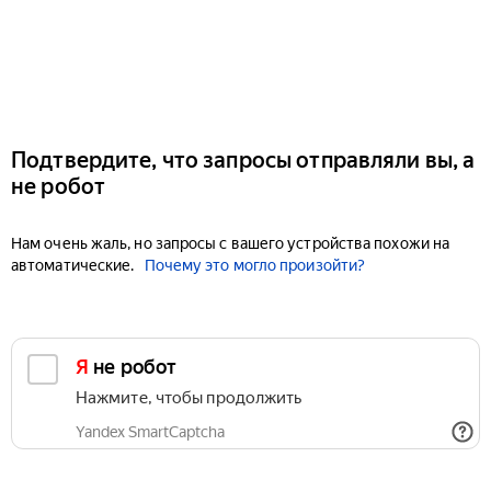
Подтвердите, что запросы отправляли вы, а
не робот
Нам очень жаль, но запросы с вашего устройства похожи на
автоматические.
Почему это могло произойти?
Я не робот
Нажмите, чтобы продолжить
Yandex SmartCaptcha