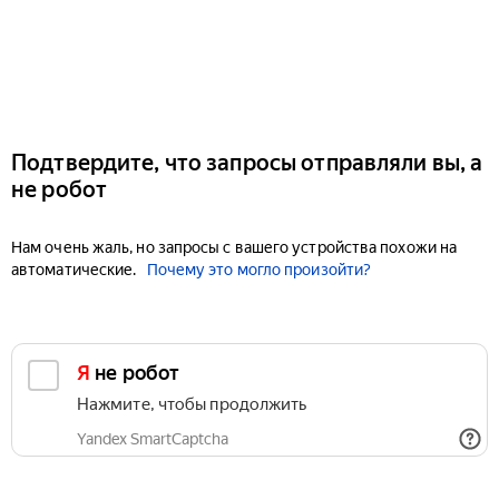
Подтвердите, что запросы отправляли вы, а
не робот
Нам очень жаль, но запросы с вашего устройства похожи на
автоматические.
Почему это могло произойти?
Я не робот
Нажмите, чтобы продолжить
Yandex SmartCaptcha