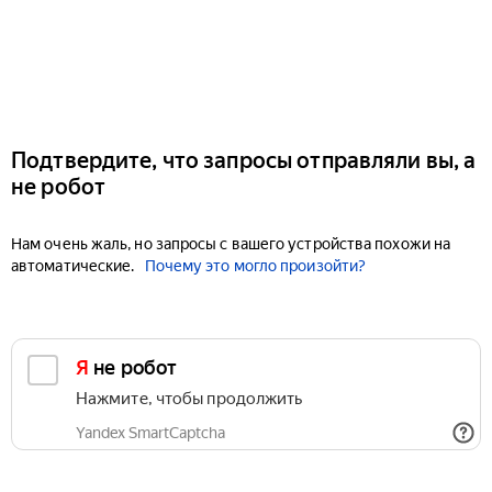
Подтвердите, что запросы отправляли вы, а
не робот
Нам очень жаль, но запросы с вашего устройства похожи на
автоматические.
Почему это могло произойти?
Я не робот
Нажмите, чтобы продолжить
Yandex SmartCaptcha