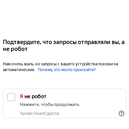
Подтвердите, что запросы отправляли вы, а
не робот
Нам очень жаль, но запросы с вашего устройства похожи на
автоматические.
Почему это могло произойти?
Я не робот
Нажмите, чтобы продолжить
Yandex SmartCaptcha