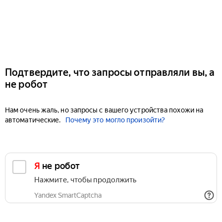
Подтвердите, что запросы отправляли вы, а
не робот
Нам очень жаль, но запросы с вашего устройства похожи на
автоматические.
Почему это могло произойти?
Я не робот
Нажмите, чтобы продолжить
Yandex SmartCaptcha