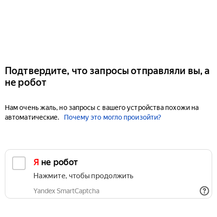
Подтвердите, что запросы отправляли вы, а
не робот
Нам очень жаль, но запросы с вашего устройства похожи на
автоматические.
Почему это могло произойти?
Я не робот
Нажмите, чтобы продолжить
Yandex SmartCaptcha