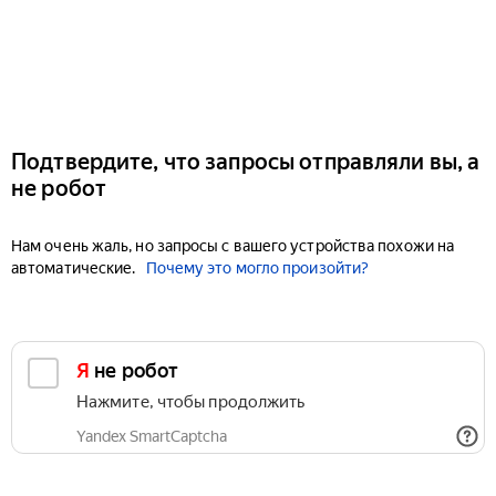
Подтвердите, что запросы отправляли вы, а
не робот
Нам очень жаль, но запросы с вашего устройства похожи на
автоматические.
Почему это могло произойти?
Я не робот
Нажмите, чтобы продолжить
Yandex SmartCaptcha