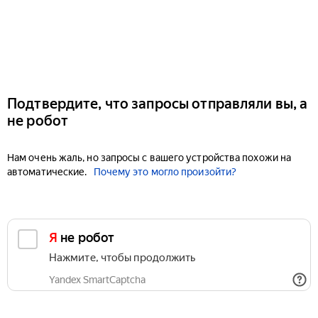
Подтвердите, что запросы отправляли вы, а
не робот
Нам очень жаль, но запросы с вашего устройства похожи на
автоматические.
Почему это могло произойти?
Я не робот
Нажмите, чтобы продолжить
Yandex SmartCaptcha