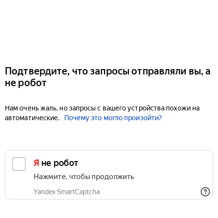
Подтвердите, что запросы отправляли вы, а
не робот
Нам очень жаль, но запросы с вашего устройства похожи на
автоматические.
Почему это могло произойти?
Я не робот
Нажмите, чтобы продолжить
Yandex SmartCaptcha