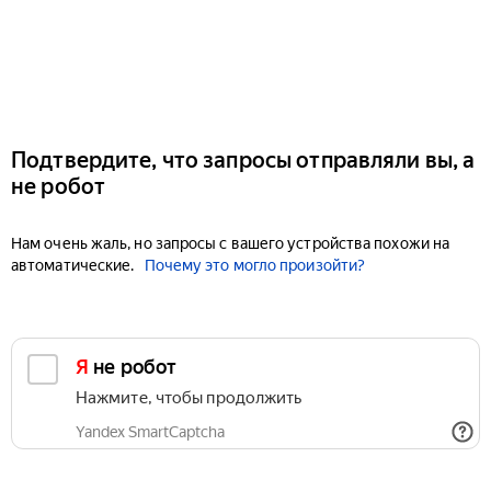
Подтвердите, что запросы отправляли вы, а
не робот
Нам очень жаль, но запросы с вашего устройства похожи на
автоматические.
Почему это могло произойти?
Я не робот
Нажмите, чтобы продолжить
Yandex SmartCaptcha