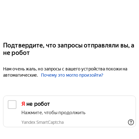
Подтвердите, что запросы отправляли вы, а
не робот
Нам очень жаль, но запросы с вашего устройства похожи на
автоматические.
Почему это могло произойти?
Я не робот
Нажмите, чтобы продолжить
Yandex SmartCaptcha