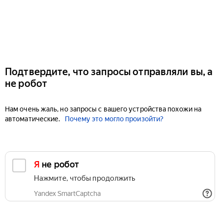
Подтвердите, что запросы отправляли вы, а
не робот
Нам очень жаль, но запросы с вашего устройства похожи на
автоматические.
Почему это могло произойти?
Я не робот
Нажмите, чтобы продолжить
Yandex SmartCaptcha