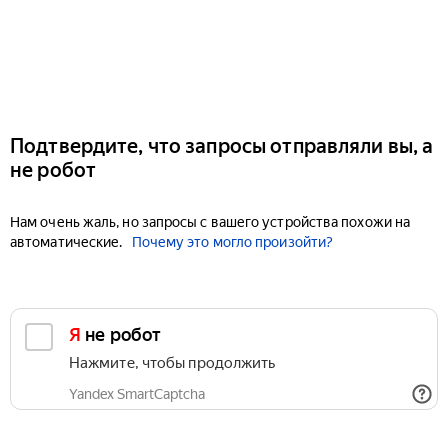
Подтвердите, что запросы отправляли вы, а
не робот
Нам очень жаль, но запросы с вашего устройства похожи на
автоматические.
Почему это могло произойти?
Я не робот
Нажмите, чтобы продолжить
Yandex SmartCaptcha