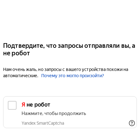
Подтвердите, что запросы отправляли вы, а
не робот
Нам очень жаль, но запросы с вашего устройства похожи на
автоматические.
Почему это могло произойти?
Я не робот
Нажмите, чтобы продолжить
Yandex SmartCaptcha