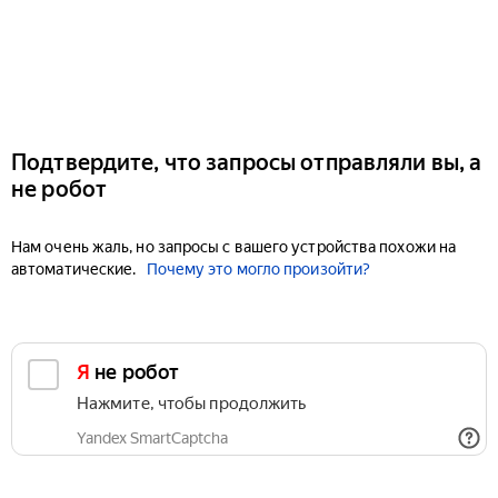
Подтвердите, что запросы отправляли вы, а
не робот
Нам очень жаль, но запросы с вашего устройства похожи на
автоматические.
Почему это могло произойти?
Я не робот
Нажмите, чтобы продолжить
Yandex SmartCaptcha