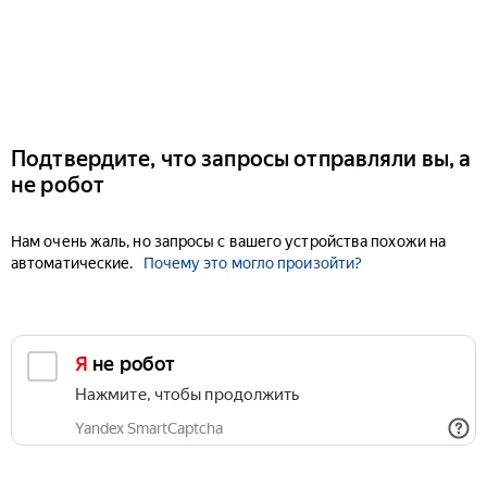
Подтвердите, что запросы отправляли вы, а
не робот
Нам очень жаль, но запросы с вашего устройства похожи на
автоматические.
Почему это могло произойти?
Я не робот
Нажмите, чтобы продолжить
Yandex SmartCaptcha