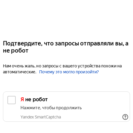
Подтвердите, что запросы отправляли вы, а
не робот
Нам очень жаль, но запросы с вашего устройства похожи на
автоматические.
Почему это могло произойти?
Я не робот
Нажмите, чтобы продолжить
Yandex SmartCaptcha