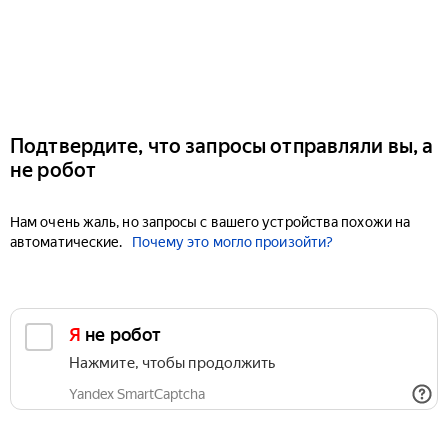
Подтвердите, что запросы отправляли вы, а
не робот
Нам очень жаль, но запросы с вашего устройства похожи на
автоматические.
Почему это могло произойти?
Я не робот
Нажмите, чтобы продолжить
Yandex SmartCaptcha