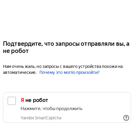
Подтвердите, что запросы отправляли вы, а
не робот
Нам очень жаль, но запросы с вашего устройства похожи на
автоматические.
Почему это могло произойти?
Я не робот
Нажмите, чтобы продолжить
Yandex SmartCaptcha