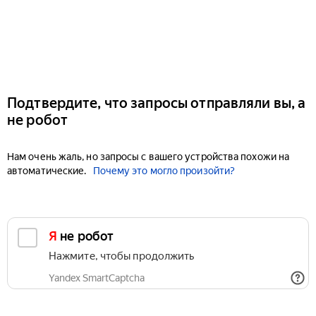
Подтвердите, что запросы отправляли вы, а
не робот
Нам очень жаль, но запросы с вашего устройства похожи на
автоматические.
Почему это могло произойти?
Я не робот
Нажмите, чтобы продолжить
Yandex SmartCaptcha