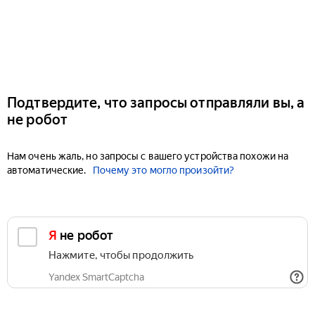
Подтвердите, что запросы отправляли вы, а
не робот
Нам очень жаль, но запросы с вашего устройства похожи на
автоматические.
Почему это могло произойти?
Я не робот
Нажмите, чтобы продолжить
Yandex SmartCaptcha