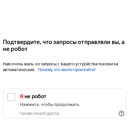
Подтвердите, что запросы отправляли вы, а
не робот
Нам очень жаль, но запросы с вашего устройства похожи на
автоматические.
Почему это могло произойти?
Я не робот
Нажмите, чтобы продолжить
Yandex SmartCaptcha