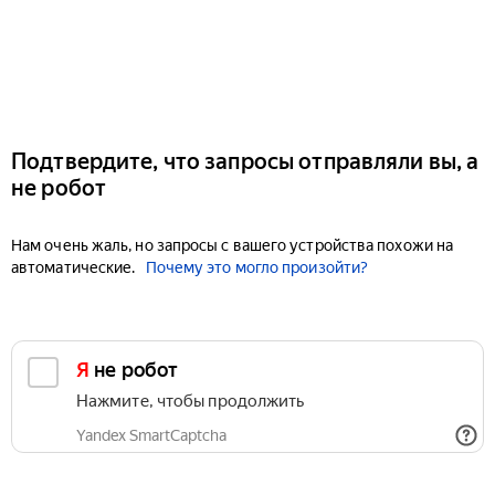
Подтвердите, что запросы отправляли вы, а
не робот
Нам очень жаль, но запросы с вашего устройства похожи на
автоматические.
Почему это могло произойти?
Я не робот
Нажмите, чтобы продолжить
Yandex SmartCaptcha