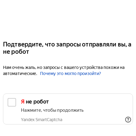
Подтвердите, что запросы отправляли вы, а
не робот
Нам очень жаль, но запросы с вашего устройства похожи на
автоматические.
Почему это могло произойти?
Я не робот
Нажмите, чтобы продолжить
Yandex SmartCaptcha