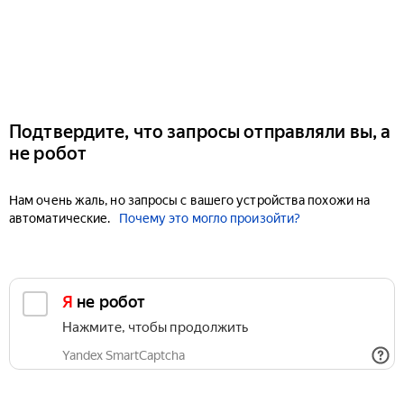
Подтвердите, что запросы отправляли вы, а
не робот
Нам очень жаль, но запросы с вашего устройства похожи на
автоматические.
Почему это могло произойти?
Я не робот
Нажмите, чтобы продолжить
Yandex SmartCaptcha