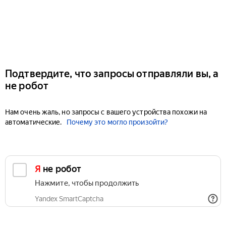
Подтвердите, что запросы отправляли вы, а
не робот
Нам очень жаль, но запросы с вашего устройства похожи на
автоматические.
Почему это могло произойти?
Я не робот
Нажмите, чтобы продолжить
Yandex SmartCaptcha