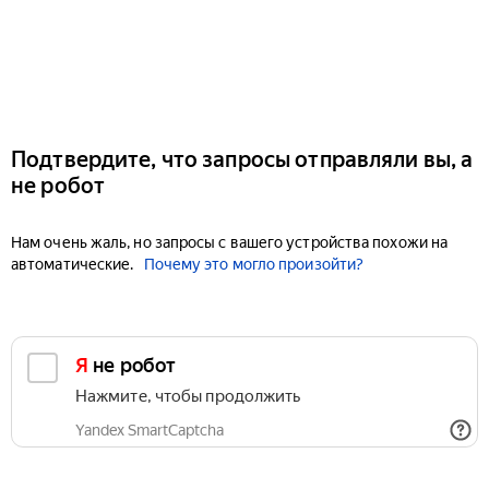
Подтвердите, что запросы отправляли вы, а
не робот
Нам очень жаль, но запросы с вашего устройства похожи на
автоматические.
Почему это могло произойти?
Я не робот
Нажмите, чтобы продолжить
Yandex SmartCaptcha