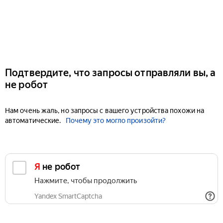
Подтвердите, что запросы отправляли вы, а
не робот
Нам очень жаль, но запросы с вашего устройства похожи на
автоматические.
Почему это могло произойти?
Я не робот
Нажмите, чтобы продолжить
Yandex SmartCaptcha