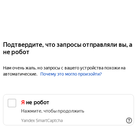
Подтвердите, что запросы отправляли вы, а
не робот
Нам очень жаль, но запросы с вашего устройства похожи на
автоматические.
Почему это могло произойти?
Я не робот
Нажмите, чтобы продолжить
Yandex SmartCaptcha