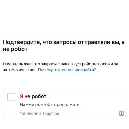
Подтвердите, что запросы отправляли вы, а
не робот
Нам очень жаль, но запросы с вашего устройства похожи на
автоматические.
Почему это могло произойти?
Я не робот
Нажмите, чтобы продолжить
Yandex SmartCaptcha