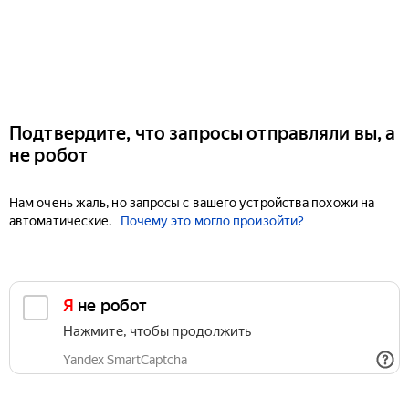
Подтвердите, что запросы отправляли вы, а
не робот
Нам очень жаль, но запросы с вашего устройства похожи на
автоматические.
Почему это могло произойти?
Я не робот
Нажмите, чтобы продолжить
Yandex SmartCaptcha