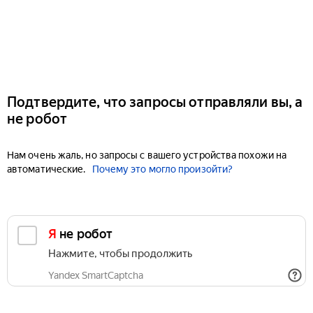
Подтвердите, что запросы отправляли вы, а
не робот
Нам очень жаль, но запросы с вашего устройства похожи на
автоматические.
Почему это могло произойти?
Я не робот
Нажмите, чтобы продолжить
Yandex SmartCaptcha