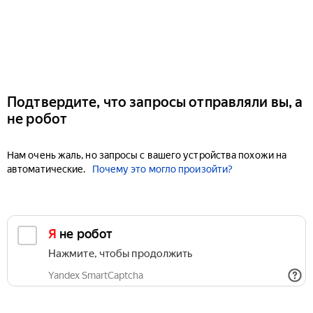
Подтвердите, что запросы отправляли вы, а
не робот
Нам очень жаль, но запросы с вашего устройства похожи на
автоматические.
Почему это могло произойти?
Я не робот
Нажмите, чтобы продолжить
Yandex SmartCaptcha