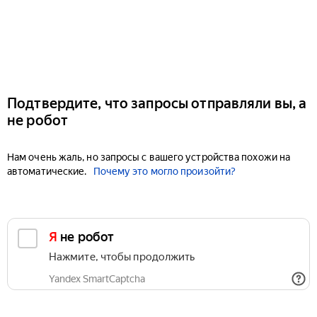
Подтвердите, что запросы отправляли вы, а
не робот
Нам очень жаль, но запросы с вашего устройства похожи на
автоматические.
Почему это могло произойти?
Я не робот
Нажмите, чтобы продолжить
Yandex SmartCaptcha