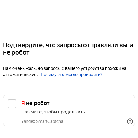
Подтвердите, что запросы отправляли вы, а
не робот
Нам очень жаль, но запросы с вашего устройства похожи на
автоматические.
Почему это могло произойти?
Я не робот
Нажмите, чтобы продолжить
Yandex SmartCaptcha